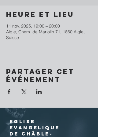
Heure et lieu
11 nov. 2025, 19:00 – 20:00
Aigle, Chem. de Marjolin 71, 1860 Aigle,
Suisse
Partager cet
événement
EGLISE
EVANGELIQUE
DE CHÂBLE-