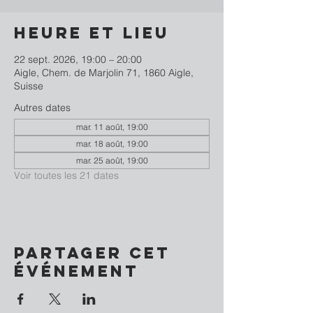
Heure et lieu
22 sept. 2026, 19:00 – 20:00
Aigle, Chem. de Marjolin 71, 1860 Aigle,
Suisse
Autres dates
mar. 11 août, 19:00
mar. 18 août, 19:00
mar. 25 août, 19:00
Voir toutes les 21 dates
Partager cet
événement