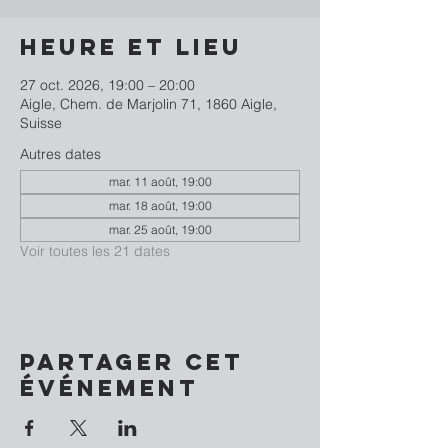
Heure et lieu
27 oct. 2026, 19:00 – 20:00
Aigle, Chem. de Marjolin 71, 1860 Aigle,
Suisse
Autres dates
mar. 11 août, 19:00
mar. 18 août, 19:00
mar. 25 août, 19:00
Voir toutes les 21 dates
Partager cet
événement