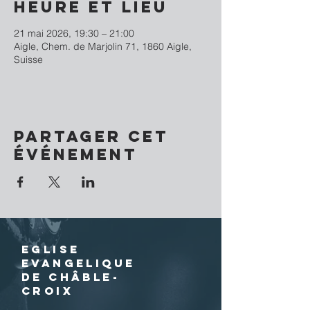
Heure et lieu
21 mai 2026, 19:30 – 21:00
Aigle, Chem. de Marjolin 71, 1860 Aigle,
Suisse
Partager cet
événement
EGLISE
EVANGELIQUE
DE CHÂBLE-
CROIX