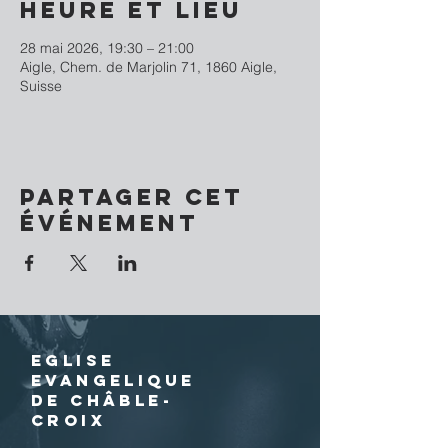
Heure et lieu
28 mai 2026, 19:30 – 21:00
Aigle, Chem. de Marjolin 71, 1860 Aigle,
Suisse
Partager cet
événement
EGLISE
EVANGELIQUE
DE CHÂBLE-
CROIX