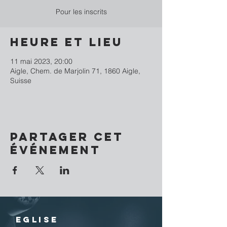
Pour les inscrits
Heure et lieu
11 mai 2023, 20:00
Aigle, Chem. de Marjolin 71, 1860 Aigle,
Suisse
Partager cet
événement
EGLISE