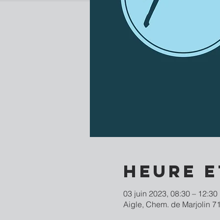
Heure e
03 juin 2023, 08:30 – 12:30
Aigle, Chem. de Marjolin 71