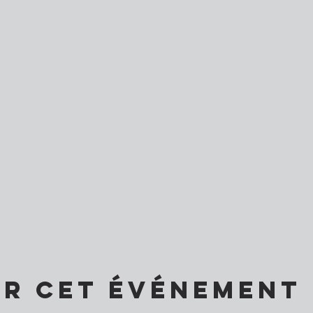
er cet événement