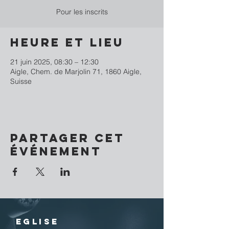
Pour les inscrits
Heure et lieu
21 juin 2025, 08:30 – 12:30
Aigle, Chem. de Marjolin 71, 1860 Aigle,
Suisse
Partager cet
événement
EGLISE