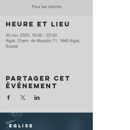
Pour les inscrits
Heure et lieu
20 nov. 2025, 19:30 – 22:00
Aigle, Chem. de Marjolin 71, 1860 Aigle,
Suisse
Partager cet
événement
EGLISE