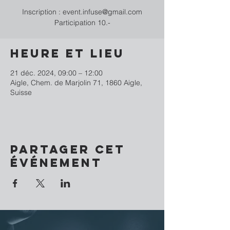
Inscription : event.infuse@gmail.com
Participation 10.-
Heure et lieu
21 déc. 2024, 09:00 – 12:00
Aigle, Chem. de Marjolin 71, 1860 Aigle,
Suisse
Partager cet
événement