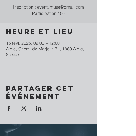
Inscription : event.infuse@gmail.com
Participation 10.-
Heure et lieu
15 févr. 2025, 09:00 – 12:00
Aigle, Chem. de Marjolin 71, 1860 Aigle,
Suisse
Partager cet
événement