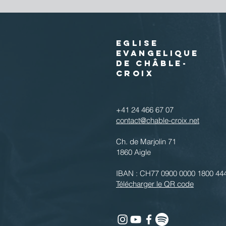
EGLISE
EVANGELIQUE
DE CHÂBLE-
CROIX
+41 24 466 67 07
contact@chable-croix.net
Ch. de Marjolin 71
1860 Aigle
IBAN : CH77 0900 0000 1800 44
Télécharger le QR code