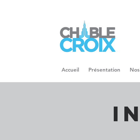
Accueil
Présentation
Nos
I