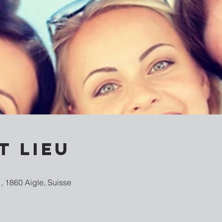
t lieu
, 1860 Aigle, Suisse