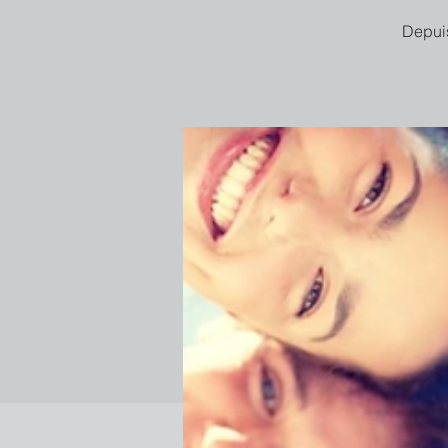
Depuis