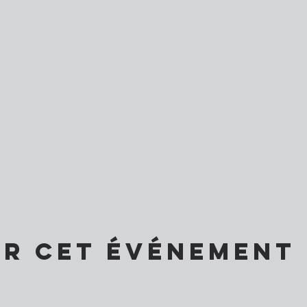
er cet événement