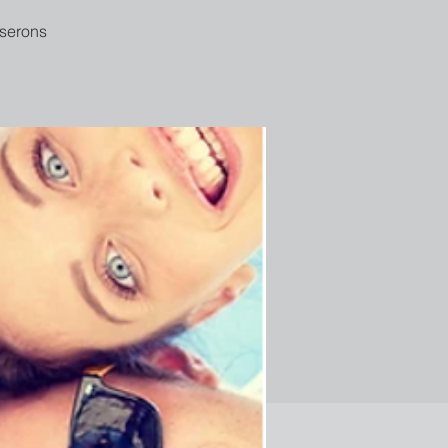
 serons