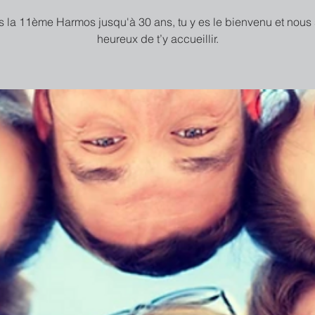
 la 11ème Harmos jusqu'à 30 ans, tu y es le bienvenu et nous
heureux de t’y accueillir.