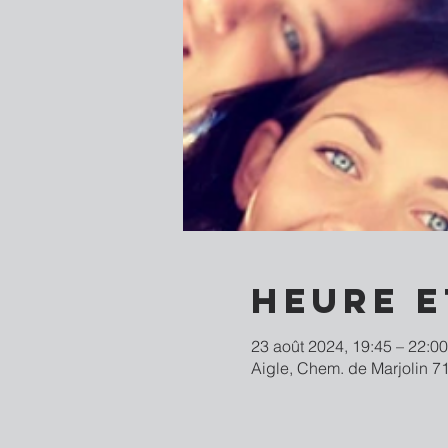
Heure e
23 août 2024, 19:45 – 22:00
Aigle, Chem. de Marjolin 71