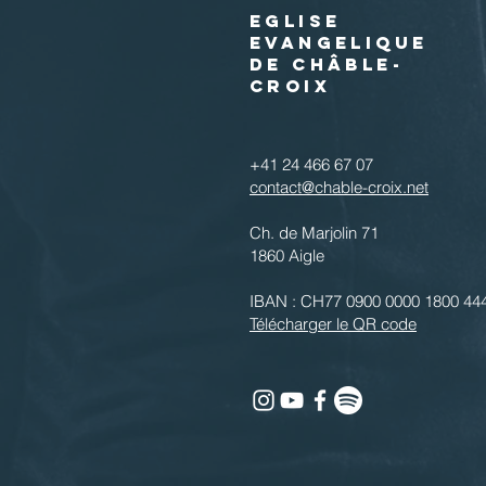
EGLISE
EVANGELIQUE
DE CHÂBLE-
CROIX
+41 24 466 67 07
contact@chable-croix.net
Ch. de Marjolin 71
1860 Aigle
IBAN : CH77 0900 0000 1800 44
Télécharger le QR code