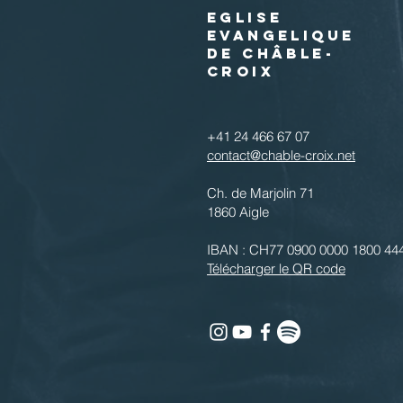
EGLISE
EVANGELIQUE
DE CHÂBLE-
CROIX
+41 24 466 67 07
contact@chable-croix.net
Ch. de Marjolin 71
1860 Aigle
IBAN : CH77 0900 0000 1800 44
Télécharger le QR code