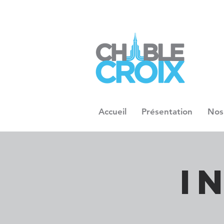
Accueil
Présentation
Nos
I