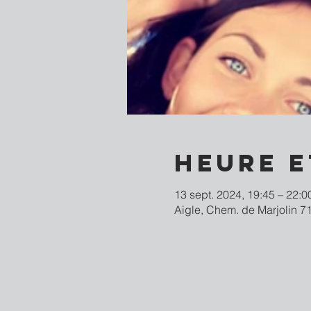
Heure e
13 sept. 2024, 19:45 – 22:0
Aigle, Chem. de Marjolin 71