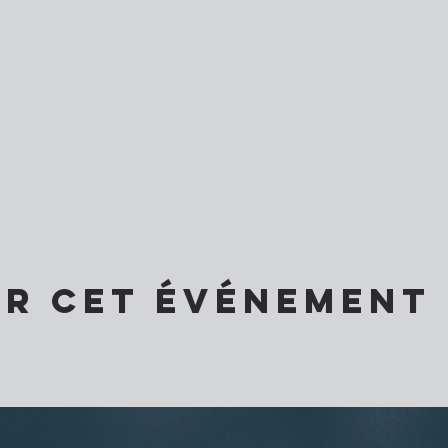
er cet événement