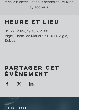
y es le bienvenu et nous serons heureux de
t’y accueillir.
Heure et lieu
01 nov. 2024, 19:45 – 22:00
Aigle, Chem. de Marjolin 71, 1860 Aigle,
Suisse
Partager cet
événement
EGLISE