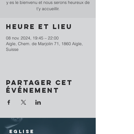
y es le bienvenu et nous serons heureux de
t’y accueillir.
Heure et lieu
08 nov. 2024, 19:45 – 22:00
Aigle, Chem. de Marjolin 71, 1860 Aigle,
Suisse
Partager cet
événement
EGLISE