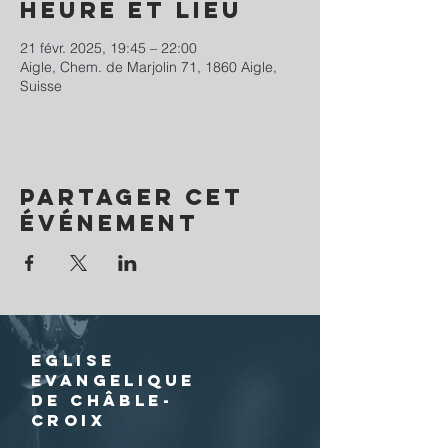
Heure et lieu
21 févr. 2025, 19:45 – 22:00
Aigle, Chem. de Marjolin 71, 1860 Aigle,
Suisse
Partager cet
événement
EGLISE
EVANGELIQUE
DE CHÂBLE-
CROIX