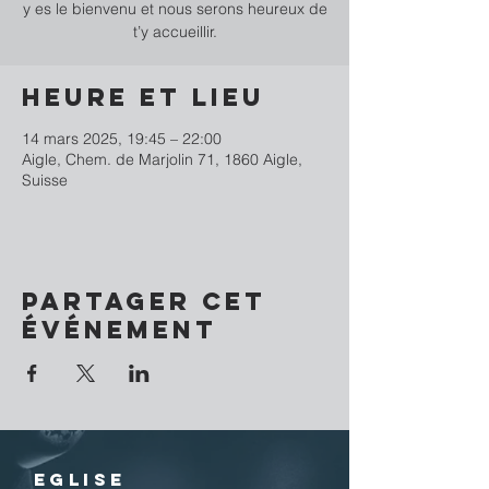
y es le bienvenu et nous serons heureux de
t’y accueillir.
Heure et lieu
14 mars 2025, 19:45 – 22:00
Aigle, Chem. de Marjolin 71, 1860 Aigle,
Suisse
Partager cet
événement
EGLISE