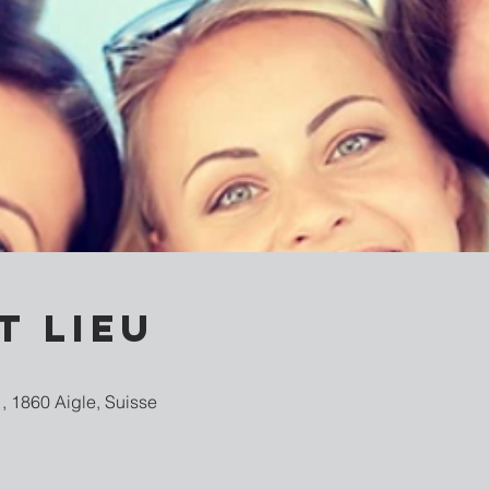
t lieu
, 1860 Aigle, Suisse