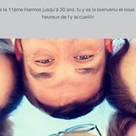
 la 11ème Harmos jusqu'à 30 ans, tu y es le bienvenu et nous
heureux de t’y accueillir.