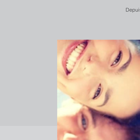
Depuis