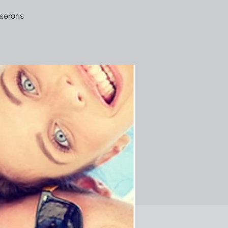
 serons