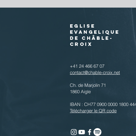
EGLISE
EVANGELIQUE
DE CHÂBLE-
CROIX
+41 24 466 67 07
contact@chable-croix.net
Ch. de Marjolin 71
1860 Aigle
IBAN : CH77 0900 0000 1800 44
Télécharger le QR code