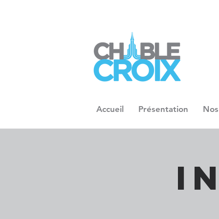
Accueil
Présentation
Nos
I