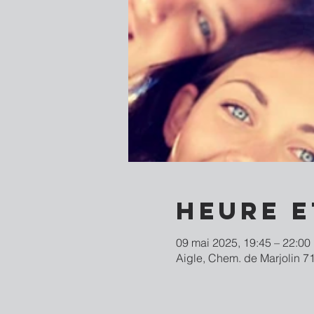
Heure e
09 mai 2025, 19:45 – 22:00
Aigle, Chem. de Marjolin 71