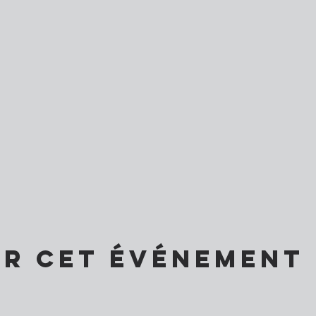
er cet événement