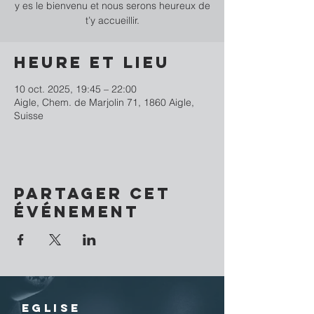
y es le bienvenu et nous serons heureux de
t’y accueillir.
Heure et lieu
10 oct. 2025, 19:45 – 22:00
Aigle, Chem. de Marjolin 71, 1860 Aigle,
Suisse
Partager cet
événement
EGLISE