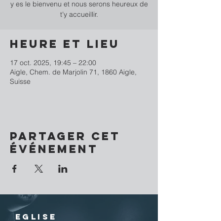
y es le bienvenu et nous serons heureux de
t’y accueillir.
Heure et lieu
17 oct. 2025, 19:45 – 22:00
Aigle, Chem. de Marjolin 71, 1860 Aigle,
Suisse
Partager cet
événement
EGLISE