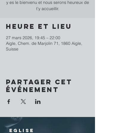
y es le bienvenu et nous serons heureux de
t’y accueillir.
Heure et lieu
27 mars 2026, 19:45 – 22:00
Aigle, Chem. de Marjolin 71, 1860 Aigle,
Suisse
Partager cet
événement
EGLISE