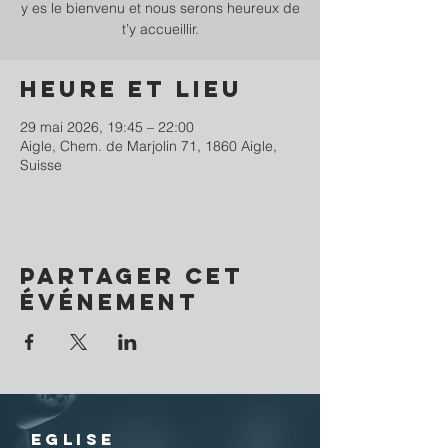
y es le bienvenu et nous serons heureux de
t’y accueillir.
Heure et lieu
29 mai 2026, 19:45 – 22:00
Aigle, Chem. de Marjolin 71, 1860 Aigle,
Suisse
Partager cet
événement
EGLISE