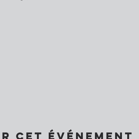
er cet événement