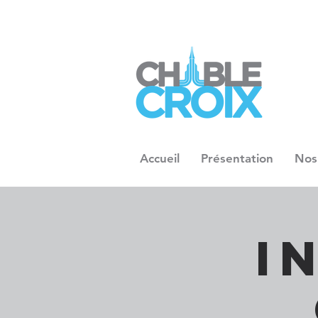
Accueil
Présentation
Nos
I