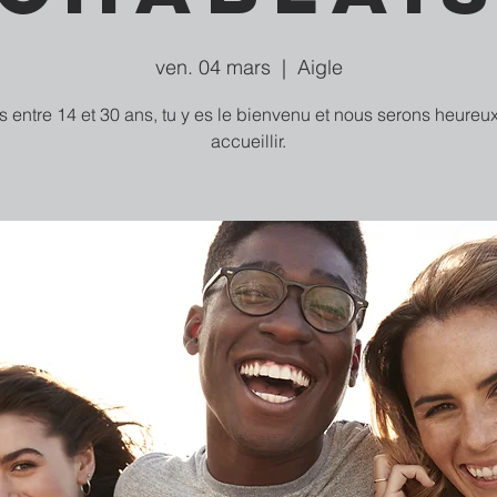
ven. 04 mars
  |  
Aigle
as entre 14 et 30 ans, tu y es le bienvenu et nous serons heureux
accueillir.