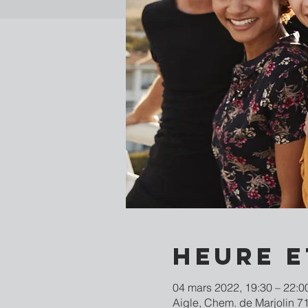
Heure e
04 mars 2022, 19:30 – 22:0
Aigle, Chem. de Marjolin 71