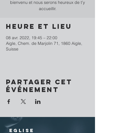
bienvenu et nous serons heureux de t’y
accueillir.
Heure et lieu
08 avr. 2022, 19:45 – 22:00
Aigle, Chem. de Marjolin 71, 1860 Aigle,
Suisse
Partager cet
événement
EGLISE