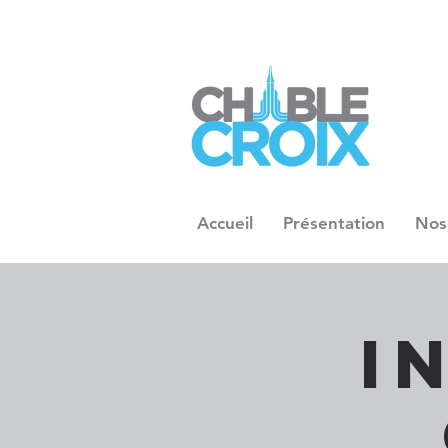
Accueil
Présentation
Nos
I