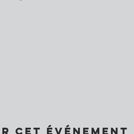
er cet événement