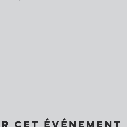
er cet événement