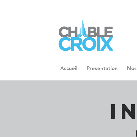
Accueil
Présentation
Nos
I