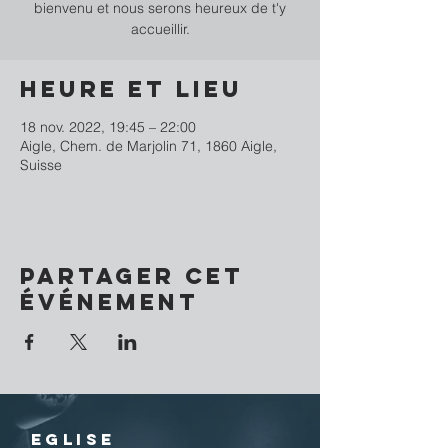
bienvenu et nous serons heureux de t'y
accueillir.
Heure et lieu
18 nov. 2022, 19:45 – 22:00
Aigle, Chem. de Marjolin 71, 1860 Aigle,
Suisse
Partager cet
événement
EGLISE