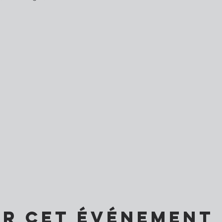
er cet événement