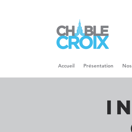
Accueil
Présentation
Nos
I