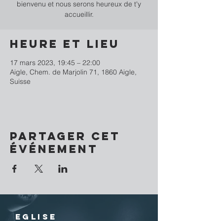
bienvenu et nous serons heureux de t'y
accueillir.
Heure et lieu
17 mars 2023, 19:45 – 22:00
Aigle, Chem. de Marjolin 71, 1860 Aigle,
Suisse
Partager cet
événement
EGLISE