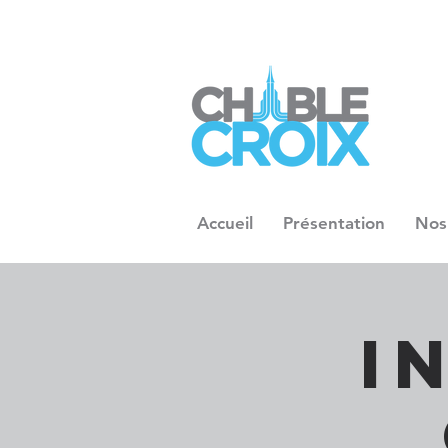
Accueil
Présentation
Nos
I