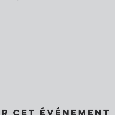
er cet événement