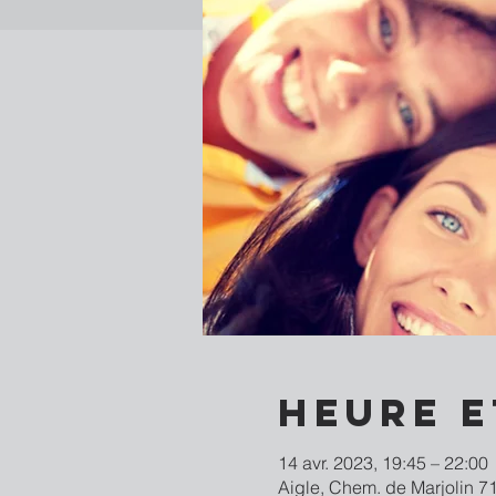
Heure e
14 avr. 2023, 19:45 – 22:00
Aigle, Chem. de Marjolin 71