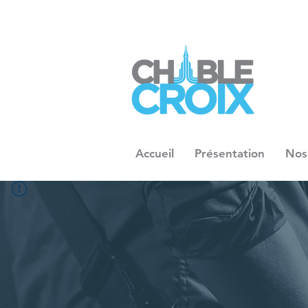
Accueil
Présentation
Nos