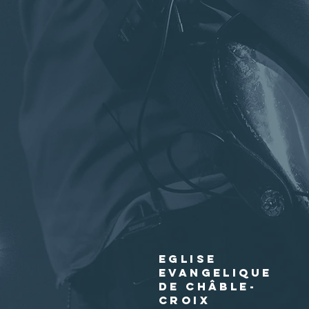
EGLISE
EVANGELIQUE
DE CHÂBLE-
CROIX