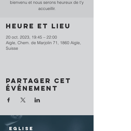
bienvenu et nous serons heureux de t'y
accueillir.
Heure et lieu
20 oct. 2023, 19:45 – 22:00
Aigle, Chem. de Marjolin 71, 1860 Aigle,
Suisse
Partager cet
événement
EGLISE