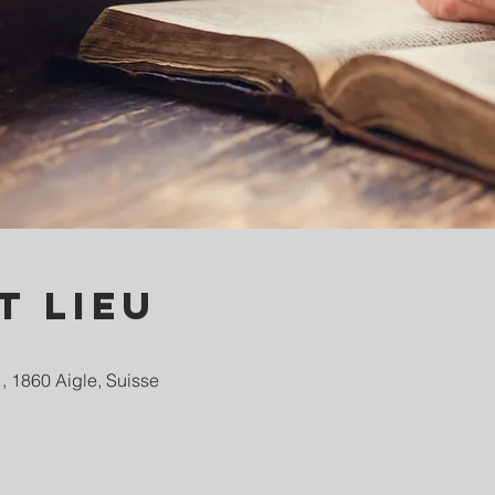
t lieu
, 1860 Aigle, Suisse