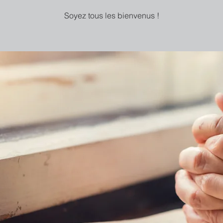
Soyez tous les bienvenus !