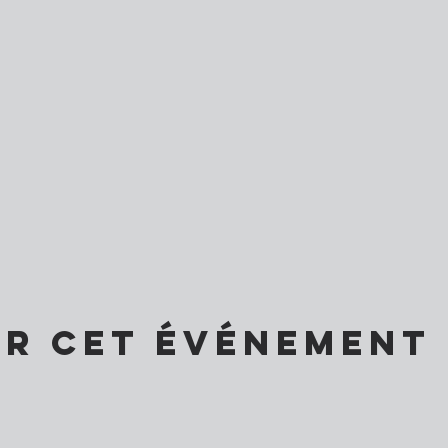
er cet événement