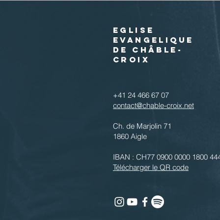
EGLISE
EVANGELIQUE
DE CHÂBLE-
CROIX
+41 24 466 67 07
contact@chable-croix.net
Ch. de Marjolin 71
1860 Aigle
IBAN : CH77 0900 0000 1800 44
Télécharger le QR code