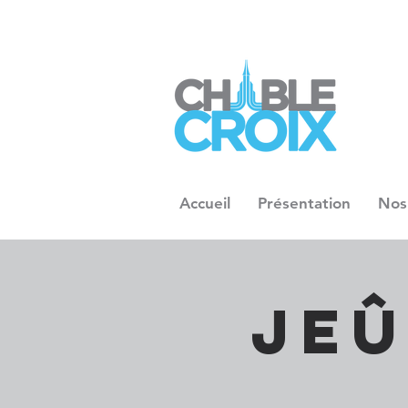
Accueil
Présentation
Nos
Jeû