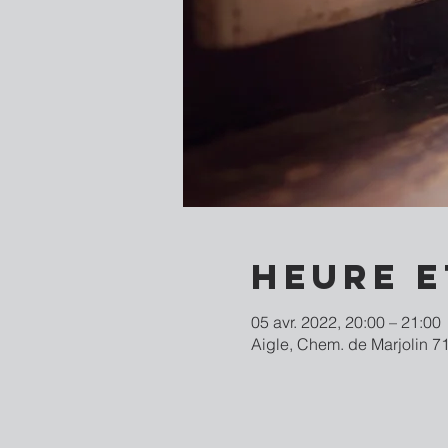
Heure e
05 avr. 2022, 20:00 – 21:00
Aigle, Chem. de Marjolin 71