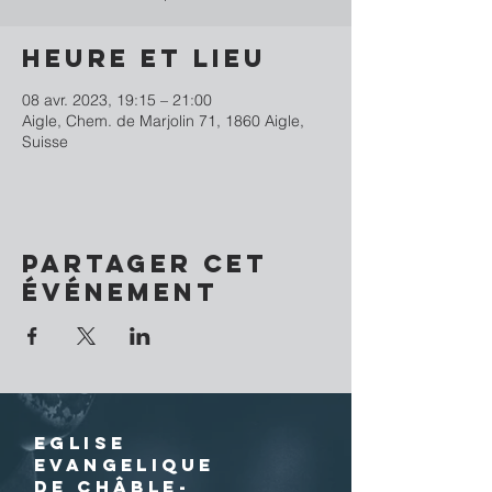
Heure et lieu
08 avr. 2023, 19:15 – 21:00
Aigle, Chem. de Marjolin 71, 1860 Aigle,
Suisse
Partager cet
événement
EGLISE
EVANGELIQUE
DE CHÂBLE-