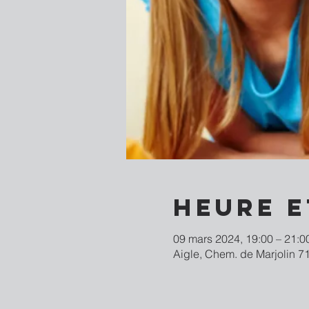
Heure e
09 mars 2024, 19:00 – 21:0
Aigle, Chem. de Marjolin 71