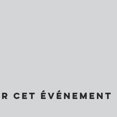
er cet événement