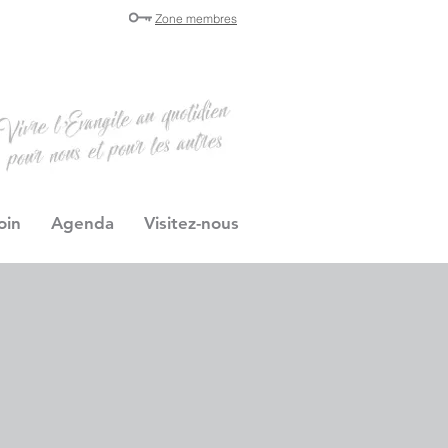
Zone membres
oin
Agenda
Visitez-nous