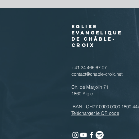
EGLISE
EVANGELIQUE
DE CHÂBLE-
CROIX
+41 24 466 67 07
contact@chable-croix.net
Ch. de Marjolin 71
1860 Aigle
IBAN : CH77 0900 0000 1800 44
Télécharger le QR code