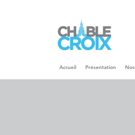
Accueil
Présentation
Nos