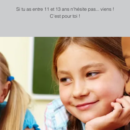
Si tu as entre 11 et 13 ans n'hésite pas... viens !
C'est pour toi !