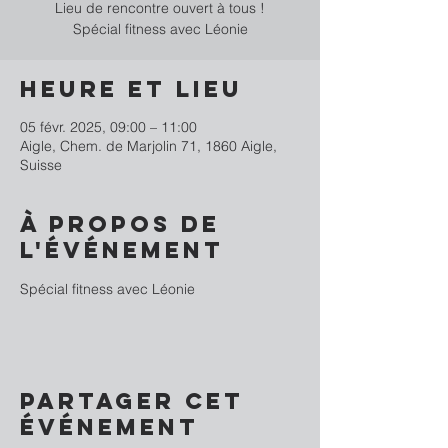
Lieu de rencontre ouvert à tous !
Spécial fitness avec Léonie
Heure et lieu
05 févr. 2025, 09:00 – 11:00
Aigle, Chem. de Marjolin 71, 1860 Aigle,
Suisse
À propos de
l'événement
Spécial fitness avec Léonie
Partager cet
événement