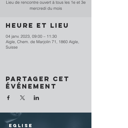
Lieu de rencontre ouvert à tous les 1e et 3e
mercredi du mois
Heure et lieu
04 janv. 2023, 09:00 – 11:30
Aigle, Chem. de Marjolin 71, 1860 Aigle,
Suisse
Partager cet
événement
EGLISE