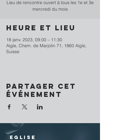
Lieu de rencontre ouvert à tous les 1e et 3e
mercredi du mois
Heure et lieu
18 janv. 2023, 09:00 – 11:30
Aigle, Chem. de Marjolin 71, 1860 Aigle,
Suisse
Partager cet
événement
EGLISE