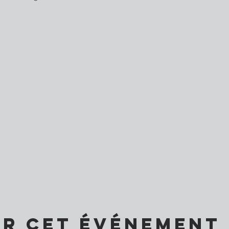
er cet événement