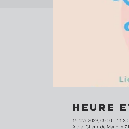
Heure e
15 févr. 2023, 09:00 – 11:30
Aigle, Chem. de Marjolin 71