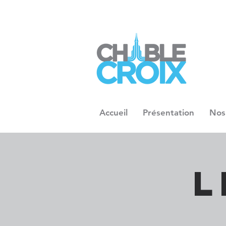
Accueil
Présentation
Nos
L