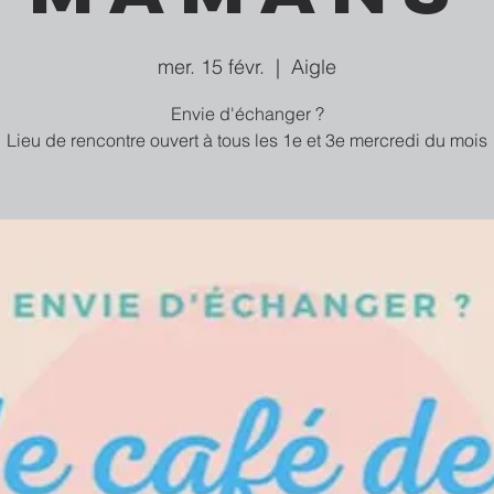
mer. 15 févr.
  |  
Aigle
Envie d'échanger ?
Lieu de rencontre ouvert à tous les 1e et 3e mercredi du mois