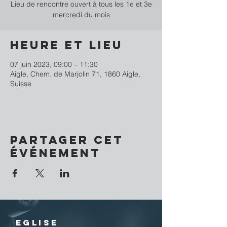
Lieu de rencontre ouvert à tous les 1e et 3e
mercredi du mois
Heure et lieu
07 juin 2023, 09:00 – 11:30
Aigle, Chem. de Marjolin 71, 1860 Aigle,
Suisse
Partager cet
événement
EGLISE