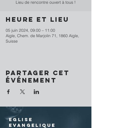
Lieu de rencontre ouvert à tous !
Heure et lieu
05 juin 2024, 09:00 – 11:00
Aigle, Chem. de Marjolin 71, 1860 Aigle,
Suisse
Partager cet
événement
EGLISE
EVANGELIQUE