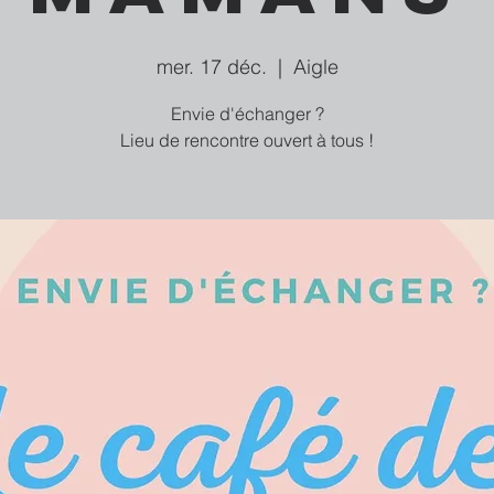
mer. 17 déc.
  |  
Aigle
Envie d'échanger ?
Lieu de rencontre ouvert à tous !