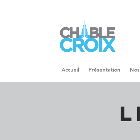
Accueil
Présentation
Nos
L