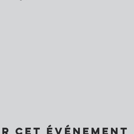
er cet événement