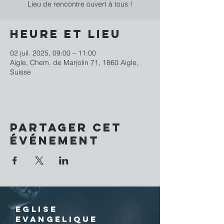
Lieu de rencontre ouvert à tous !
Heure et lieu
02 juil. 2025, 09:00 – 11:00
Aigle, Chem. de Marjolin 71, 1860 Aigle,
Suisse
Partager cet
événement
EGLISE
EVANGELIQUE