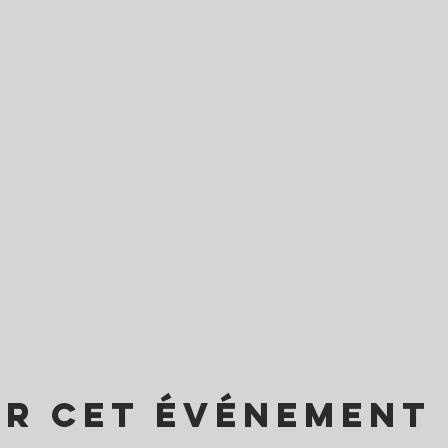
er cet événement