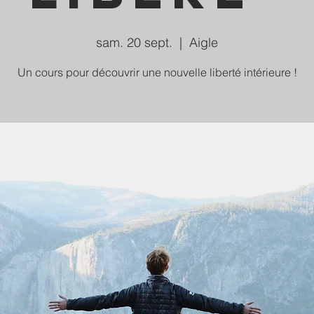
sam. 20 sept.
  |  
Aigle
Un cours pour découvrir une nouvelle liberté intérieure !