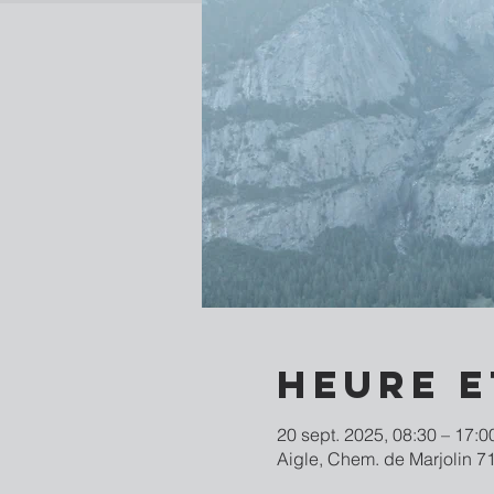
Heure e
20 sept. 2025, 08:30 – 17:0
Aigle, Chem. de Marjolin 71