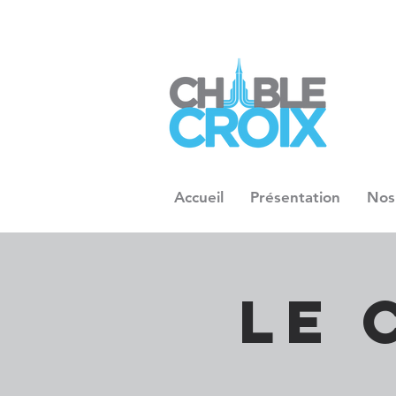
Accueil
Présentation
Nos
Le 