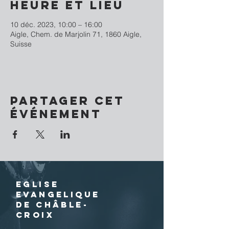
Heure et lieu
10 déc. 2023, 10:00 – 16:00
Aigle, Chem. de Marjolin 71, 1860 Aigle,
Suisse
Partager cet
événement
EGLISE
EVANGELIQUE
DE CHÂBLE-
CROIX