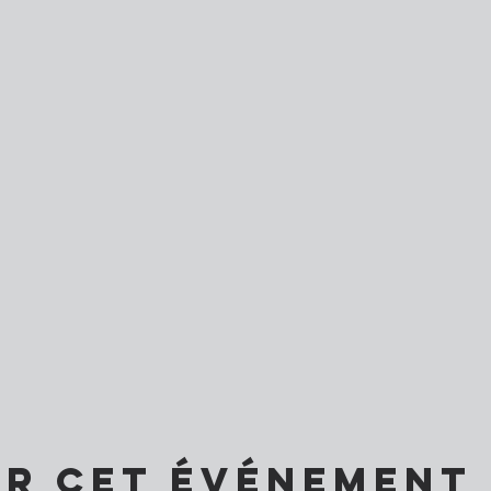
er cet événement