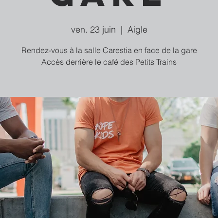
ven. 23 juin
  |  
Aigle
Rendez-vous à la salle Carestia en face de la gare
Accès derrière le café des Petits Trains