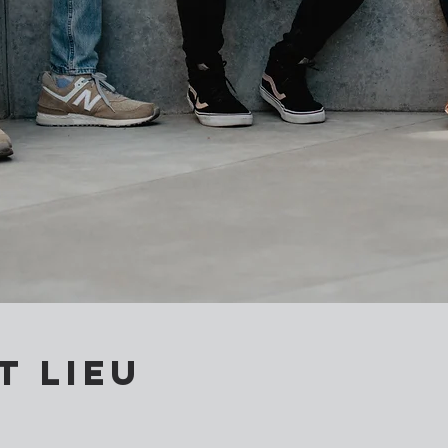
t lieu