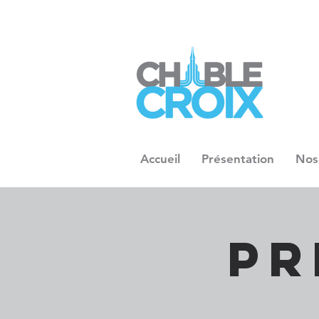
Accueil
Présentation
Nos
Pr