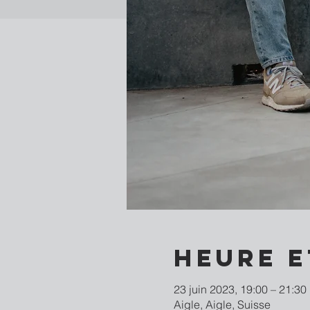
Heure e
23 juin 2023, 19:00 – 21:30
Aigle, Aigle, Suisse