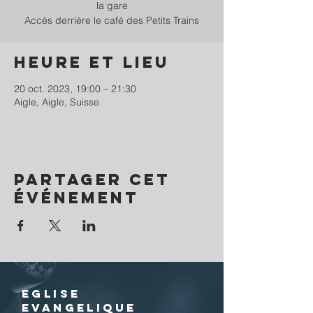
la gare
Accès derrière le café des Petits Trains
Heure et lieu
20 oct. 2023, 19:00 – 21:30
Aigle, Aigle, Suisse
Partager cet
événement
EGLISE
EVANGELIQUE