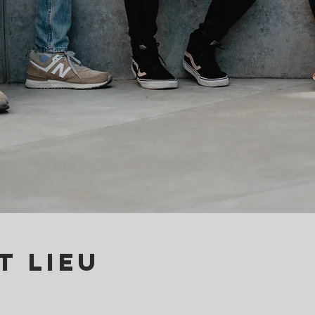
t lieu