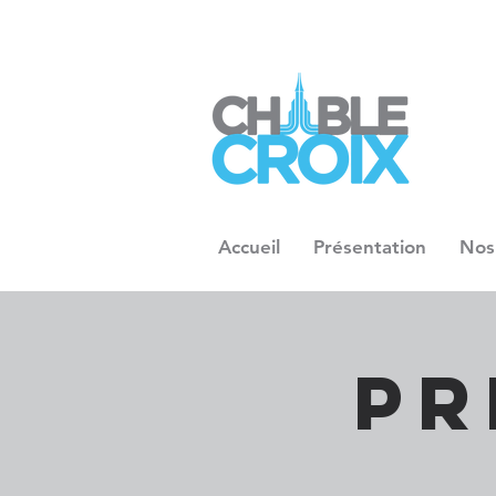
Accueil
Présentation
Nos
Pr