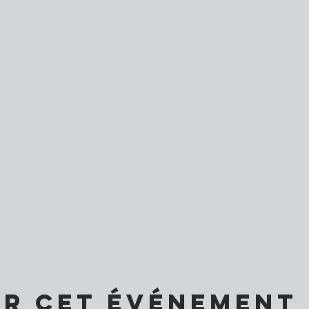
er cet événement