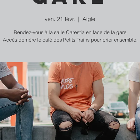
ven. 21 févr.
  |  
Aigle
Rendez-vous à la salle Carestia en face de la gare
Accès derrière le café des Petits Trains pour prier ensemble.