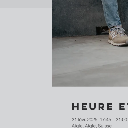
Heure e
21 févr. 2025, 17:45 – 21:00
Aigle, Aigle, Suisse