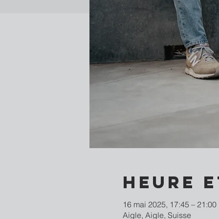
Heure e
16 mai 2025, 17:45 – 21:00
Aigle, Aigle, Suisse