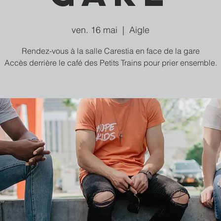
ven. 16 mai
  |  
Aigle
Rendez-vous à la salle Carestia en face de la gare
Accès derrière le café des Petits Trains pour prier ensemble.