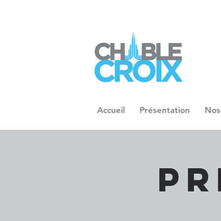
Accueil
Présentation
Nos
Pr