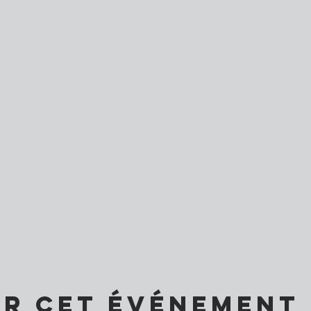
er cet événement