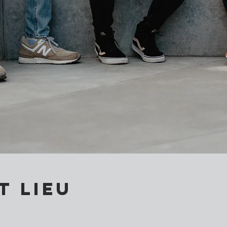
t lieu